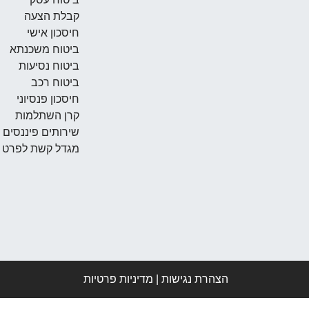
קבלת הצעה
חיסכון אישי
ביטוח משכנתא
ביטוח נסיעות
ביטוח רכב
חיסכון פנסיוני
קרן השתלמות
שירותים פיננסים
מגדל קשת לפרט
הצהרת נגישות
|
מדיניות פרטיות