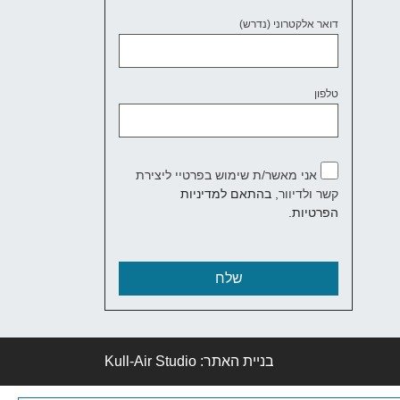
דואר אלקטרוני (נדרש)
טלפון
אני מאשר/ת שימוש בפרטיי ליצירת
קשר ולדיוור,
בהתאם למדיניות
הפרטיות.
בניית האתר
: Kull-Air Studio