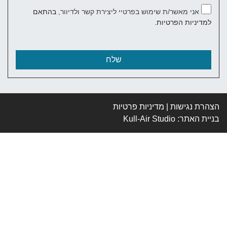
אני מאשר/ת שימוש בפרטיי ליצירת קשר ולדיוור,
בהתאם
יניות הפרטיות.
ת נגישות
|
מדיניות פרטיות
ת האתר
: Kull-Air Studio