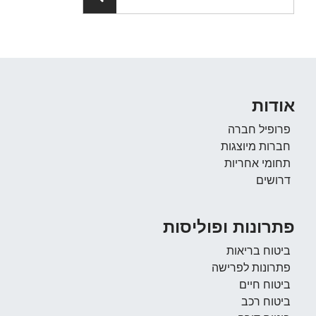
דות
ופיל חברה
רות מיוצגות
ומי אחריות
ושים
רונות ופוליסות
טוח בריאות
רונות לפרישה
טוח חיים
טוח רכב