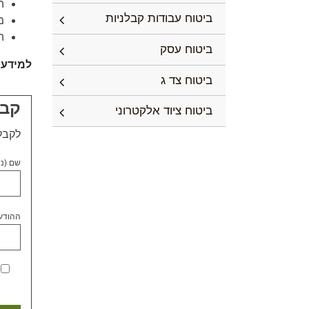
ה
ביטוח עבודות קבלניות
מ
ה
ביטוח עסק
למידע נ
ביטוח צד ג
קבל
ביטוח ציוד אלקטרוני
לקבל
שם (נ
ההודע