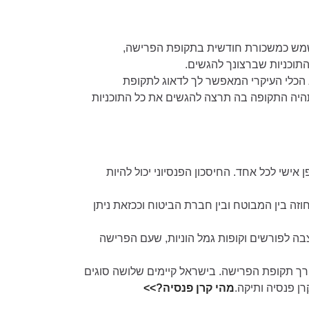
ישמש כמשכורת חודשית בתקופת הפרישה,
תוכניות שברצונך להגשים.
א הכלי העיקרי המאפשר לך לדאוג לתקופת
היה התקופה בה תרצה להגשים את כל התוכניות
 אישי לכל אחד. החיסכון הפנסיוני יכול להיות
זה בין המבוטח ובין חברת הביטוח וככזאת ניתן
צבה לפורשים וקופות גמל הוניות, שעם הפרישה
רך תקופת הפרישה. בישראל קיימים שלושה סוגים
ן פנסיה ותיקה.
מהי קרן פנסיה?>>