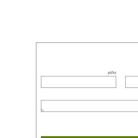
טלפון