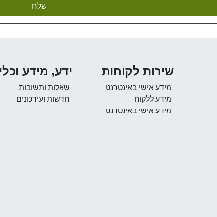
שירות לקוחות
ידע, מידע וכלי
מידע אישי באינטרנט
שאלות ותשובות
מידע ללקוח
חדשות ועידכונים
מידע אישי באינטרנט