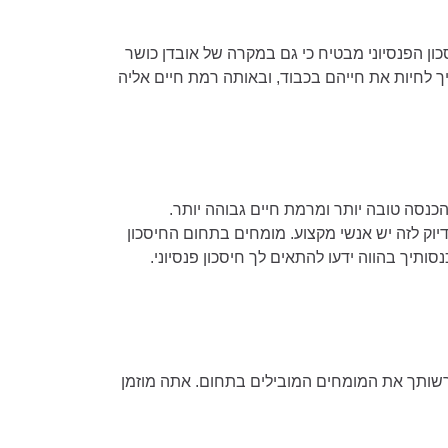
ון הפנסיוני מבטיח כי גם במקרה של אובדן כושר
 לחיות את חייהם בכבוד, ובאותה רמת חיים אליה
נסה טובה יותר ומרמת חיים גבוהה יותר.
וק לזה יש אנשי מקצוע. מומחים בתחום החיסכון
סותיך בהווה ידעו להתאים לך חיסכון פנסיוני.
לרשותך את המומחים המובילים בתחום. אתה מוזמן