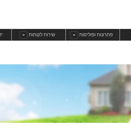
שנה עבוראודות
הצג תפריט משנה עבורפתרונות ופוליסות
הצג תפריט משנה עבורשירות 
הצ
פתרונות ופוליסות
שירות לקוחות
יד