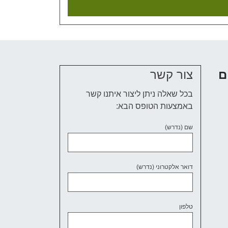
ם
צור קשר
בכל שאלה ניתן ליצור איתנו קשר
באמצעות הטופס הבא:
שם (נדרש)
דואר אלקטרוני (נדרש)
טלפון