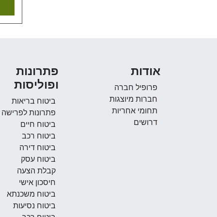
אודות
פתרונות
ופוליסות
פרופיל חברה
חברות מיוצגות
ביטוח בריאות
תחומי אחריות
פתרונות לפרישה
דרושים
ביטוח חיים
ביטוח רכב
ביטוח דירה
ביטוח עסק
קבלת הצעה
חיסכון אישי
ביטוח משכנתא
ביטוח נסיעות