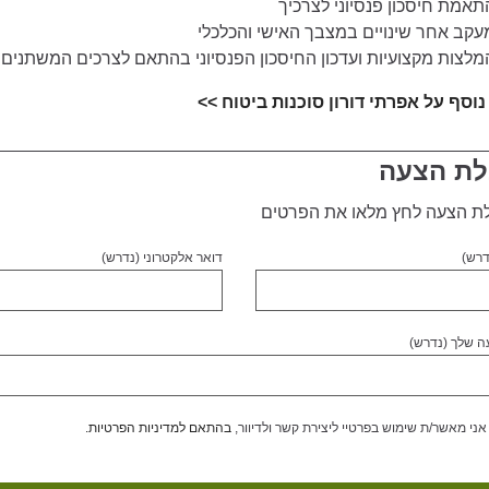
תאמת חיסכון פנסיוני לצרכיך
עקב אחר שינויים במצבך האישי והכלכלי
מלצות מקצועיות ועדכון החיסכון הפנסיוני בהתאם לצרכים המשתנים
וסף על אפרתי דורון סוכנות ביטוח >>
ת הצעה
ת הצעה לחץ מלאו את הפרטים
דרש)
דואר אלקטרוני (נדרש)
ה שלך (נדרש)
אני מאשר/ת שימוש בפרטיי ליצירת קשר ולדיוור,
בהתאם למדיניות הפרטיות.