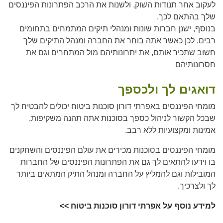
לעקוב אחר תנודות השוק, ולשנות את הרכב הפתרונות הפיננסים
שלך בהתאם לכך.
בנוסף, ישנן חברות שונות ומנהלי תיקים המתמחים בתחומים
רבים. לכן כאשר אתה בוחר את החברה ומנהל התיקים שלך
חשוב שתכיר אותם, את יתרונותיהם מול המתחרים וגם את
חסרונותיהם
דואגים לך ולכספך
מומחי הפיננסים באפרתי דורון סוכנות ביטוח יכולים להבטיח לך
שבכל הקשור לניהול כספך בסוכנות אתה תהנה משקיפות,
אמינות ומקצועיות ללא רבב.
מומחי הפיננסים בסוכנות מכירים את עולם הפיננסים והשחקנים
בו וידעו להתאים לך גם את הפתרונות הפיננסים של החברות
המובילות וגם להמליץ על החברה ומנהל התיק המתאים ביותר
לך ולצרכיך.
למידע נוסף על אפרתי דורון סוכנות ביטוח >>