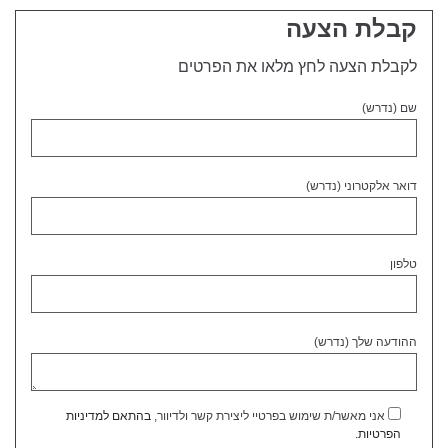
קבלת הצעה
לקבלת הצעה לחץ מלאו את הפרטים
שם (נדרש)
דואר אלקטרוני (נדרש)
טלפון
ההודעה שלך (נדרש)
אני מאשר/ת שימוש בפרטיי ליצירת קשר ולדיוור,
בהתאם למדיניות
הפרטיות.