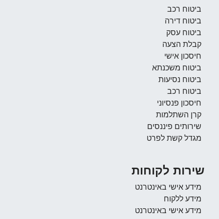
ביטוח רכב
ביטוח דירה
ביטוח עסק
קבלת הצעה
חיסכון אישי
ביטוח משכנתא
ביטוח נסיעות
ביטוח רכב
חיסכון פנסיוני
קרן השתלמות
שירותים פיננסים
מגדל קשת לפרט
שירות לקוחות
מידע אישי באינטרנט
מידע ללקוח
מידע אישי באינטרנט