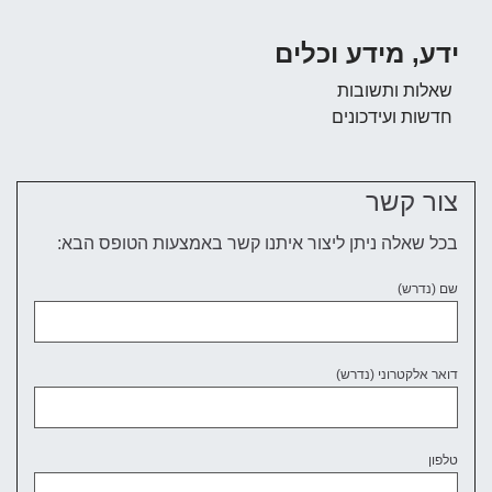
ידע, מידע וכלים
שאלות ותשובות
חדשות ועידכונים
צור קשר
בכל שאלה ניתן ליצור איתנו קשר באמצעות הטופס הבא:
שם (נדרש)
דואר אלקטרוני (נדרש)
טלפון