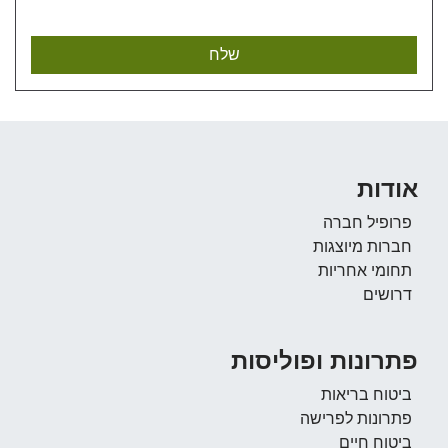
אודות
פרופיל חברה
חברות מיוצגות
תחומי אחריות
דרושים
פתרונות ופוליסות
ביטוח בריאות
פתרונות לפרישה
ביטוח חיים