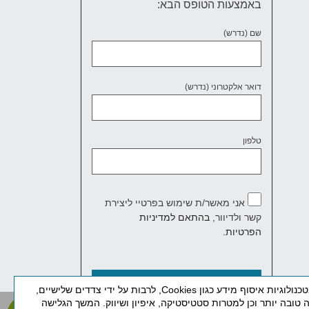
באמצעות הטופס הבא:
שם (נדרש)
דואר אלקטרוני (נדרש)
טלפון
אני מאשר/ת שימוש בפרטיי ליצירת
קשר ולדיוור,
בהתאם למדיניות
הפרטיות.
באתר זה נעשה שימוש בטכנולוגיות איסוף מידע כגון Cookies, לרבות על ידי צדדים שלישיים,
ה טובה יותר וכן למטרות סטטיסטיקה, איפיון ושיווק. המשך הגלישה