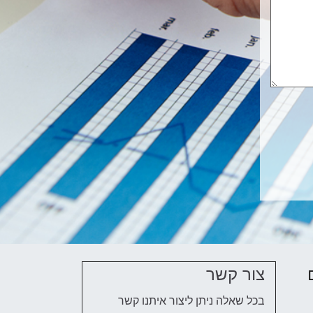
צור קשר
בכל שאלה ניתן ליצור איתנו קשר