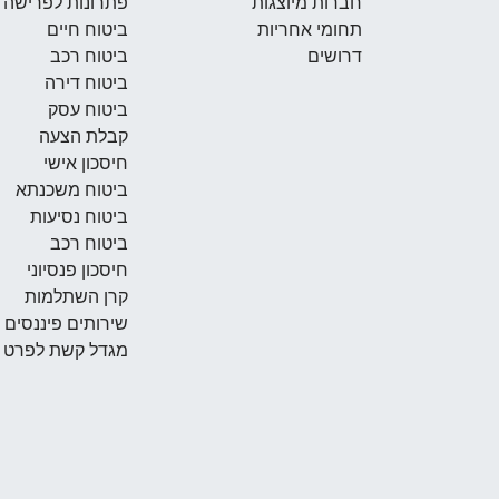
חברות מיוצגות
פתרונות לפרישה
תחומי אחריות
ביטוח חיים
דרושים
ביטוח רכב
ביטוח דירה
ביטוח עסק
קבלת הצעה
חיסכון אישי
ביטוח משכנתא
ביטוח נסיעות
ביטוח רכב
חיסכון פנסיוני
קרן השתלמות
שירותים פיננסים
מגדל קשת לפרט