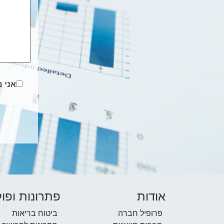
אני 
אודות
פתרונות ופול
פרופיל חברה
ביטוח בריאות