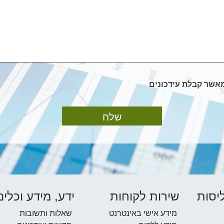
מאשר קבלת עידכונים
יסות
שירות לקוחות
ידע, מידע וכלים
מידע אישי באינטרנט
שאלות ותשובות