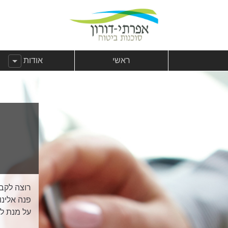
לג לתוכן
צהרת נגישות
לג לתפריט ראשי
הצג תפריט מ
ראשי
אודות
רוצה לקב
פנה אלינו
על מנת ל