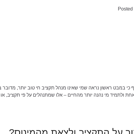
Posted
 כי במבט ראשון נראה שמי שאינו מנהל תקציב חי טוב יותר, מדובר בא
ת ולתמיד מי נהנה יותר מהחיים – אלו שמתנהלים על פי תקציב, או
ר על התקציב ולצאת מהמינוס?