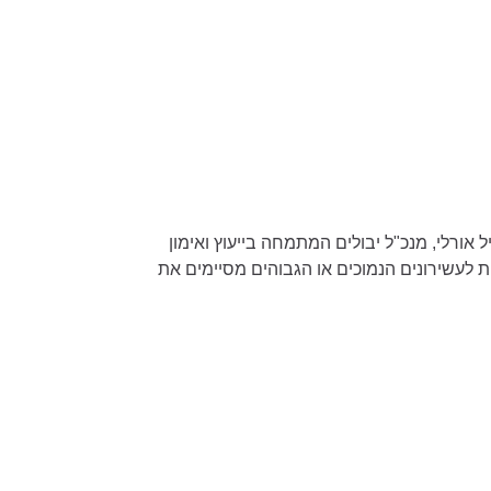
ורלי, מנכ"ל יבולים המתמחה בייעוץ ואימון
 לעשירונים הנמוכים או הגבוהים מסיימים את