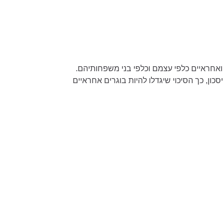
 ואחראיים כלפי עצמם וכלפי בני משפחותיהם.
ון, כך הסיכוי שיגדלו להיות בוגרים אחראיים