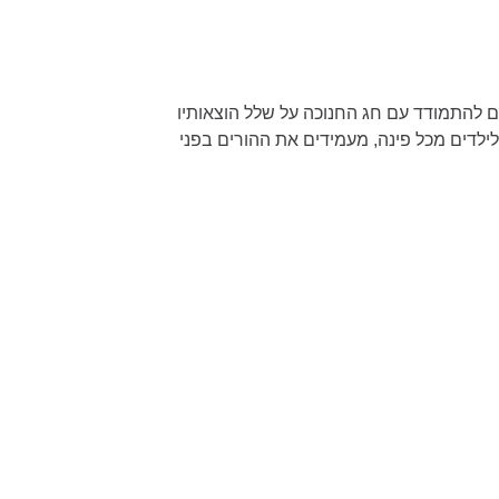
ם להתמודד עם חג החנוכה על שלל הוצאותיו
ילדים מכל פינה, מעמידים את ההורים בפני