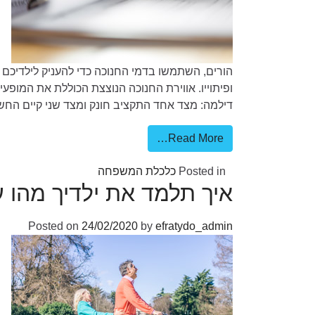
הורים, השתמשו בדמי החנוכה כדי להעניק לילדיכם 
ופיתוייו. אווירת החנוכה הנוצצת הכוללת את המופ
דילמה: מצד אחד התקציב חונק ומצד שני קיים החש
Read More…
Posted in
כלכלת המשפחה
איך תלמד את ילדיך מהו 
Posted on
24/02/2020
by
efratydo_admin