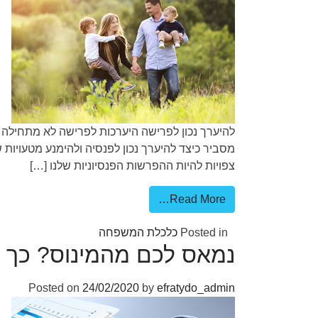
מסביר כיצד להיערך נכון לפנסיה ולהימנע מטעויות 
צפויות להיות ההפרשות הפנסיוניות שלנו […]
Read More…
Posted in
כלכלת המשפחה
נמאס לכם מהמינוס? כך ת
Posted on
24/02/2020
by
efratydo_admin