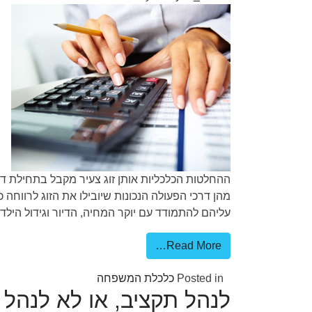
ההחלטות הכלכליות אותן זוג צעיר מקבל בתחילת דרכ
מהן דרכי הפעולה הנכונות שיובילו את הזוג לרווח
עליהם להתמודד עם יוקר המחיה, הדיור וגידול הילדי
Read More…
Posted in
כלכלת המשפחה
לנהל תקציב, או לא לנהל 