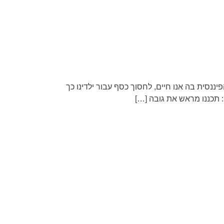
פיננסית בה אנו חיים, לחסוך כסף עבור ילדינו כך
: תכננו מראש את גובה […]