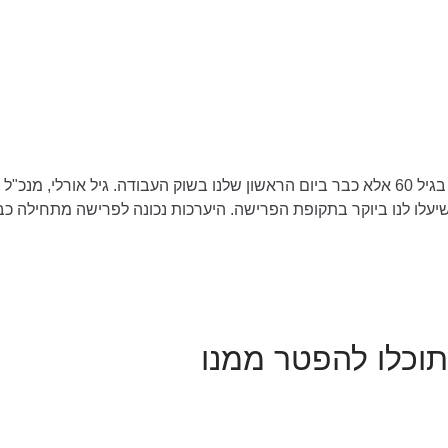
להיערך נכון לפרישה היערכות לפרישה לא מתחילה בגיל 60 אלא כבר ביום הראשון שלנו בשוק ה
שיעלו לנו ביוקר בתקופת הפרישה. היערכות נכונה לפרישה מתחילה כבר
וכלו להפטר ממנו