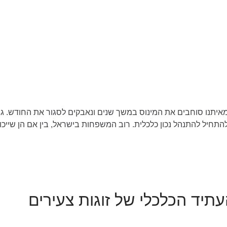
יתנו סוחבים את המינוס במשך שנים ונאבקים לסגור את החודש. גיל א
חיל להתנהל נכון כלכלית. רוב המשפחות בישראל, בין אם הן שייכות
יד הכלכלי של זוגות צעירים