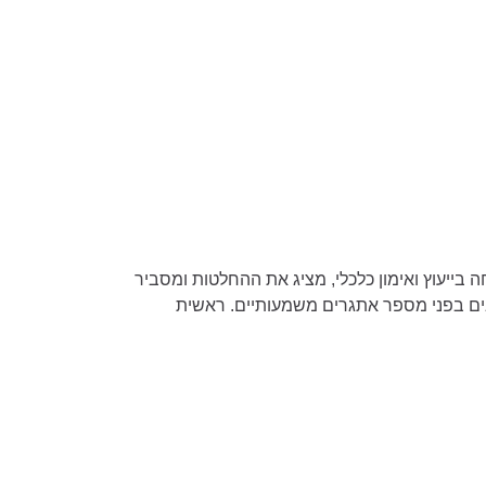
 בייעוץ ואימון כלכלי, מציג את ההחלטות ומסביר
צבים בפני מספר אתגרים משמעותיים. ראשית