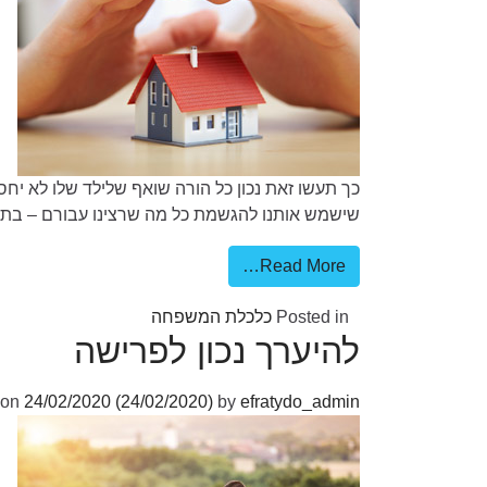
כך תעשו זאת נכון כל הורה שואף שלילד שלו לא יחסר 
שישמש אותנו להגשמת כל מה שרצינו עבורם – בת מצו
Read More…
Posted in
כלכלת המשפחה
להיערך נכון לפרישה
 on
24/02/2020
(24/02/2020)
by
efratydo_admin