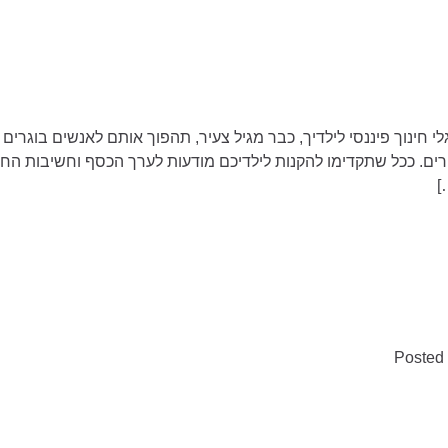
י חינוך פיננסי לילדיך, כבר מגיל צעיר, תהפוך אותם לאנשים בוגרים
רים. ככל שתקדימו להקנות לילדיכם מודעות לערך הכסף וחשיבות החיסכ
]
Posted