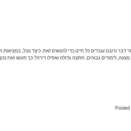
דבר ורובנו עובדים כל חיינו כדי להגשים זאת. כיצד נוכל, במציאות ה
וה, לימודים גבוהים, חתונה גדולה ואפילו דירה? כך תעשו זאת נכון
Posted