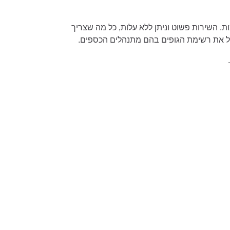
ות. השירות פשוט וניתן ללא עלות, כל מה שצריך
קבל את רשימת הגופים בהם מתנהלים הכספים.