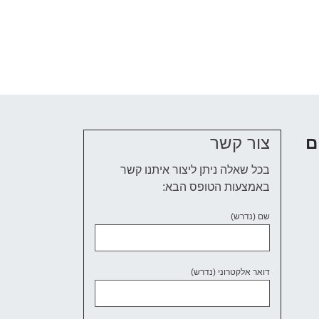
ם
צור קשר
בכל שאלה ניתן ליצור איתנו קשר
באמצעות הטופס הבא:
שם (נדרש)
דואר אלקטרוני (נדרש)