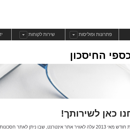
שנה עבוראודות
הצג תפריט משנה עבורפתרונות ופוליסות
הצג תפריט משנה עבורשירות 
הצ
פתרונות ופוליסות
שירות לקוחות
יד
ספי החיסכון
נו כאן לשירותך!
בתחילת חודש מאי 2013 עלה לאוויר אתר אינטרנט, שבו ניתן לאת