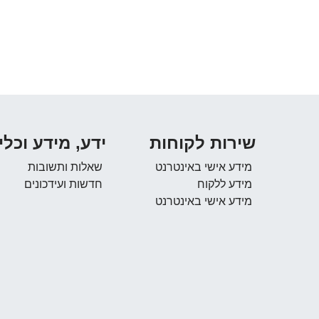
שירות לקוחות
ידע, מידע וכלי
מידע אישי באינטרנט
שאלות ותשובות
מידע ללקוח
חדשות ועידכונים
מידע אישי באינטרנט