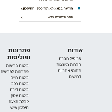
הודעה בנוגע לאיתור כספי החיסכון
אתר אינטרנט חדש
אודות
פתרונות
ופוליסות
פרופיל חברה
חברות מיוצגות
ביטוח בריאות
תחומי אחריות
פתרונות לפרישה
דרושים
ביטוח חיים
ביטוח רכב
ביטוח דירה
ביטוח עסק
קבלת הצעה
חיסכון אישי