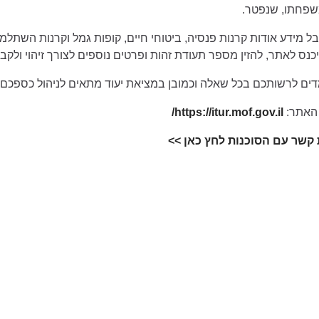
שפחתו, שנפטר.
בל מידע אודות קרנות פנסיה, ביטוחי חיים, קופות גמל וקרנות השתלמ
כנס לאתר, להזין מספר תעודת זהות ופרטים נוספים לצורך זיהוי ול
דים לרשותכם בכל שאלה וכמובן במציאת יעוד מתאים לניהול כספכם.
האתר:
https://itur.mof.gov.il/
 קשר עם הסוכנות לחץ כאן >>