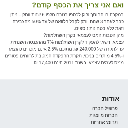
ואם אני צריך את הכסף קודם?
במקרה בו החוסך זקוק לכספו בטרם חלפו 6 שנות וותק – ניתן
כבר לאחר 3 שנות וותק לקבל הלוואה של עד 50% מהצבירה
וזאת ללא בטחונות נוספים.
מהן הטבות המס לעצמאי בקרן השתלמות?
עצמאי רשאי להפקיד לקרן השתלמות 7% מההכנסה השנתית,
עד לתקרה של 249,000 ₪, מתוכם 2.5% אינם מוכרים כהוצאה
ו-4.5% מותרים בניכוי. תקרת ההפקדה המוטבת לרווחים פטורים
ממס לעמית עצמאי בשנת 2011 הינה 17,400 ₪.
אודות
פרופיל חברה
חברות מיוצגות
תחומי אחריות