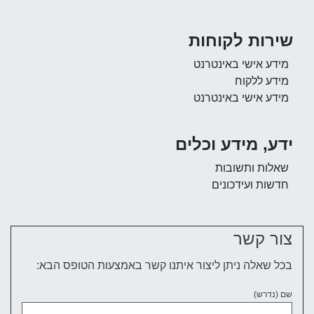
שירות לקוחות
מידע אישי באינטרנט
מידע ללקוח
מידע אישי באינטרנט
ידע, מידע וכלים
שאלות ותשובות
חדשות ועידכונים
צור קשר
בכל שאלה ניתן ליצור איתנו קשר באמצעות הטופס הבא:
שם (נדרש)