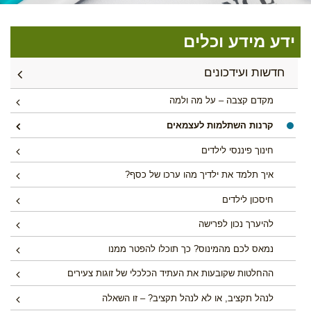
ידע מידע וכלים
חדשות ועידכונים
מקדם קצבה – על מה ולמה
קרנות השתלמות לעצמאים
חינוך פיננסי לילדים
איך תלמד את ילדיך מהו ערכו של כסף?
חיסכון לילדים
להיערך נכון לפרישה
נמאס לכם מהמינוס? כך תוכלו להפטר ממנו
ההחלטות שקובעות את העתיד הכלכלי של זוגות צעירים
לנהל תקציב, או לא לנהל תקציב? – זו השאלה