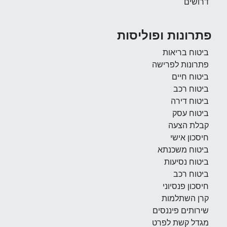
דרושים
פתרונות ופוליסות
ביטוח בריאות
פתרונות לפרישה
ביטוח חיים
ביטוח רכב
ביטוח דירה
ביטוח עסק
קבלת הצעה
חיסכון אישי
ביטוח משכנתא
ביטוח נסיעות
ביטוח רכב
חיסכון פנסיוני
קרן השתלמות
שירותים פיננסים
מגדל קשת לפרט