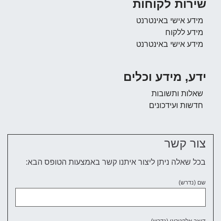
שירות לקוחות
מידע אישי באינטרנט
מידע ללקוח
מידע אישי באינטרנט
ידע, מידע וכלים
שאלות ותשובות
חדשות ועידכונים
צור קשר
בכל שאלה ניתן ליצור איתנו קשר באמצעות הטופס הבא:
שם (נדרש)
דואר אלקטרוני (נדרש)