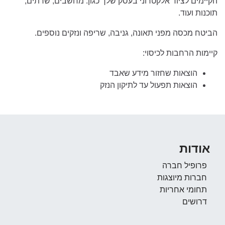
הקיימים לציוד אלקטרוני בעסק שלך כגון: מחשבים, שרתים,
תוכנות ועוד.
הביטח מכסה מפני תאונה, גניבה, שריפה ונזקים נוספים.
קיימות הרחבות לכיסוי:
הוצאות שחזור מידע שאבד
הוצאות תפעול עד לתיקון הנזק
אודות
פרופיל חברה
חברות מיוצגות
תחומי אחריות
דרושים