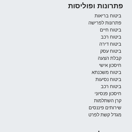
פתרונות ופוליסות
ביטוח בריאות
פתרונות לפרישה
ביטוח חיים
ביטוח רכב
ביטוח דירה
ביטוח עסק
קבלת הצעה
חיסכון אישי
ביטוח משכנתא
ביטוח נסיעות
ביטוח רכב
חיסכון פנסיוני
קרן השתלמות
שירותים פיננסים
מגדל קשת לפרט